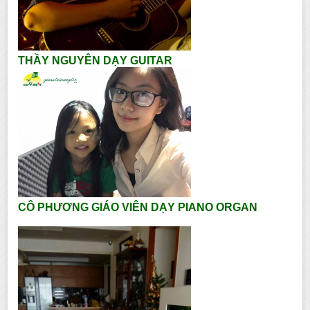
THẦY NGUYÊN DẠY GUITAR
CÔ PHƯƠNG GIÁO VIÊN DẠY PIANO ORGAN