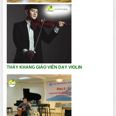
THẦY KHANG GIÁO VIÊN DẠY VIOLIN