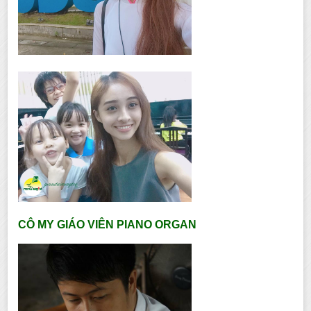
CÔ MY GIÁO VIÊN PIANO ORGAN