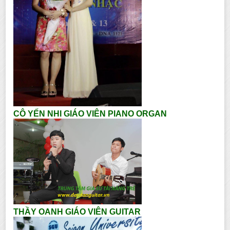
CÔ YẾN NHI GIÁO VIÊN PIANO ORGAN
THẦY OANH GIÁO VIÊN GUITAR