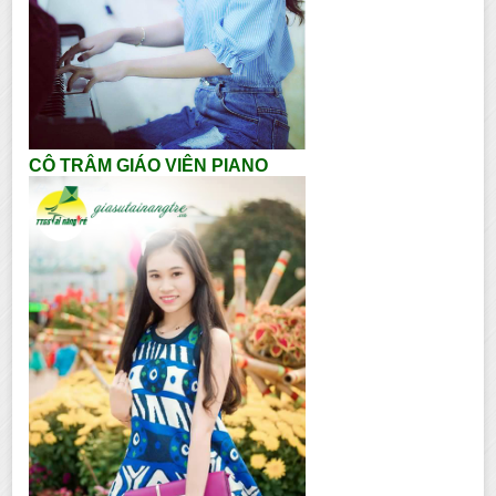
CÔ TRÂM GIÁO VIÊN PIANO