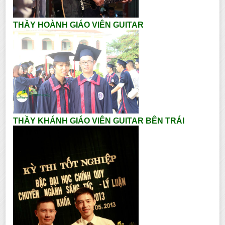
THẦY HOÀNH GIÁO VIÊN GUITAR
THẦY KHÁNH GIÁO VIÊN GUITAR BÊN TRÁI