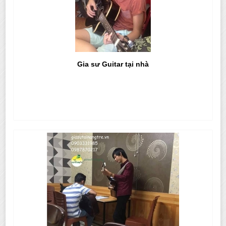
Gia sư Guitar tại nhà