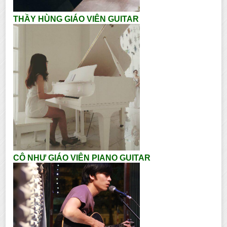
THẦY HÙNG GIÁO VIÊN GUITAR
CÔ NHƯ GIÁO VIÊN PIANO GUITAR