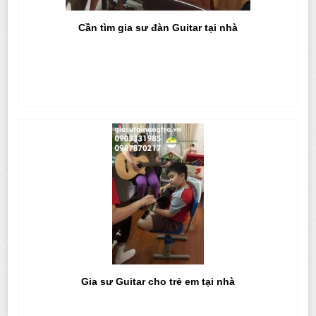
Cần tìm gia sư đàn Guitar tại nhà
Gia sư Guitar cho trẻ em tại nhà