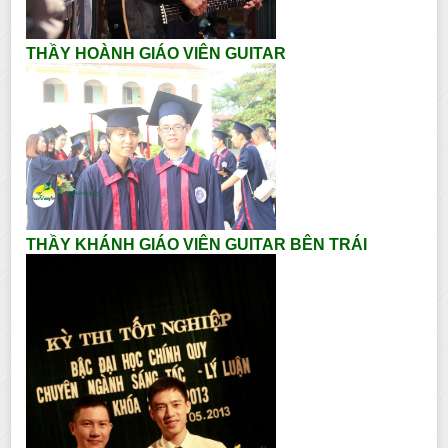
THẦY HOÀNH GIÁO VIÊN GUITAR
THẦY KHÁNH GIÁO VIÊN GUITAR BÊN TRÁI