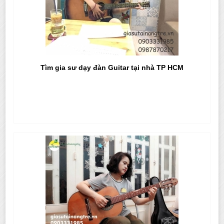
Tìm gia sư dạy đàn Guitar tại nhà TP HCM