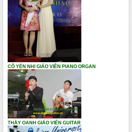
CÔ YẾN NHI GIÁO VIÊN PIANO ORGAN
THẦY OANH GIÁO VIÊN GUITAR