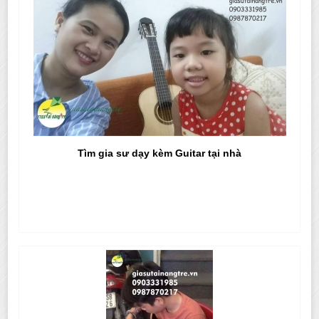
Tìm gia sư dạy kèm Guitar tại nhà