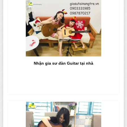
Nhận gia sư đàn Guitar tại nhà