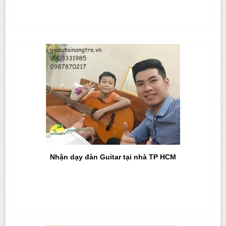
Nhận dạy đàn Guitar tại nhà TP HCM