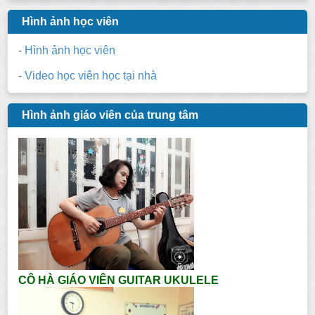
Hình ảnh học viên
-
Hình ảnh học viên
-
Video học viên học tại nhà
Hình ảnh giáo viên của trung tâm
CÔ HÀ GIÁO VIÊN GUITAR UKULELE