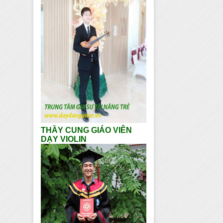
THẦY CUNG GIÁO VIÊN
DẠY VIOLIN