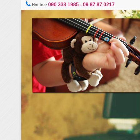
090 333 1985
-
09 87 87 0217
Hotline: