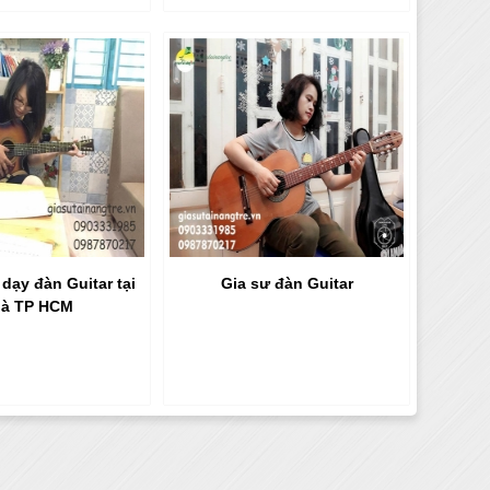
 dạy đàn Guitar tại
Gia sư đàn Guitar
à TP HCM