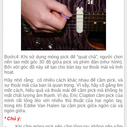
Bước4: Khi sử dụng móng pick để “quạt chả”, người chơi
nên tạo một góc 30 độ giữa pick và phím đàn (như hình).
Bởi với góc độ này sẽ tạo cho bàn tay sự thoải mái và linh
hoạt.
Hãy nhớ rằng: có nhiều cách khác nhau để cầm pick, và
sự thoải mái của bạn là quan trọng. Vì vậy, hãy cố gắng tìm
một cách, hiệu quả và thoải mái để cầm pick mà không bị
mất chất lượng âm thanh. Ví dụ, Eric Clapton cầm pick của
mình rất lỏng lẻo với nhiều thủ thuật của hai ngón tay,
trong khi Eddie Van Halen lại cầm pick giữa ngón cái và
ngón giữa.
* Chú ý:
– Khi cầm móng pick nên cầm lỏng tay, không nên nắm