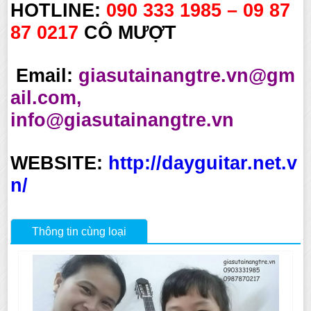
HOTLINE:
090 333 1985 – 09 87
87 0217
CÔ MƯỢT
Email:
giasutainangtre.vn@gm
ail.com,
info@giasutainangtre.vn
WEBSITE:
http://dayguitar.net.v
n/
Thông tin cùng loại