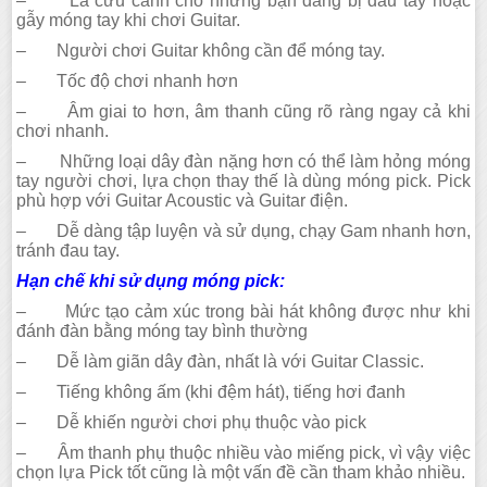
– Là cứu cánh cho những bạn đang bị đau tay hoặc
gẫy móng tay khi chơi Guitar.
– Người chơi Guitar không cần để móng tay.
– Tốc độ chơi nhanh hơn
– Âm giai to hơn, âm thanh cũng rõ ràng ngay cả khi
chơi nhanh.
– Những loại dây đàn nặng hơn có thể làm hỏng móng
tay người chơi, lựa chọn thay thế là dùng móng pick. Pick
phù hợp với Guitar Acoustic và Guitar điện.
– Dễ dàng tập luyện và sử dụng, chạy Gam nhanh hơn,
tránh đau tay.
Hạn chế khi sử dụng móng pick:
– Mức tạo cảm xúc trong bài hát không được như khi
đánh đàn bằng móng tay bình thường
– Dễ làm giãn dây đàn, nhất là với Guitar Classic.
– Tiếng không ấm (khi đệm hát), tiếng hơi đanh
– Dễ khiến người chơi phụ thuộc vào pick
– Âm thanh phụ thuộc nhiều vào miếng pick, vì vậy việc
chọn lựa Pick tốt cũng là một vấn đề cần tham khảo nhiều.