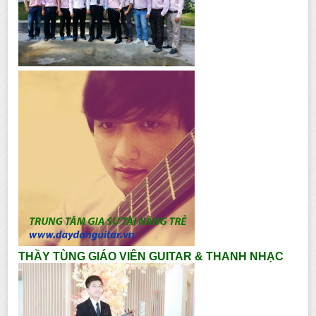
THẦY TÙNG GIÁO VIÊN GUITAR & THANH NHẠC