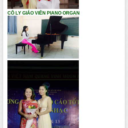
CÔ LY GIÁO VIÊN PIANO ORGAN