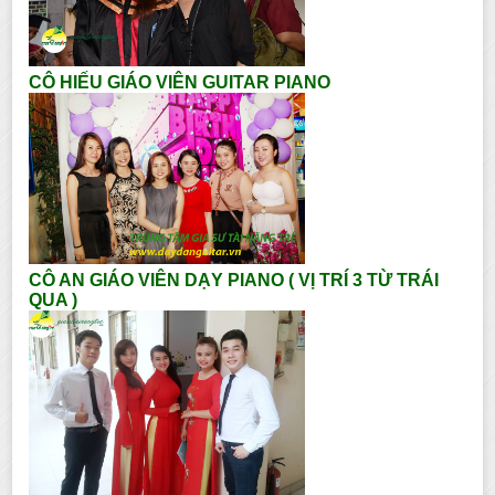
CÔ HIẾU GIÁO VIÊN GUITAR PIANO
CÔ AN GIÁO VIÊN DẠY PIANO ( VỊ TRÍ 3 TỪ TRÁI
QUA )