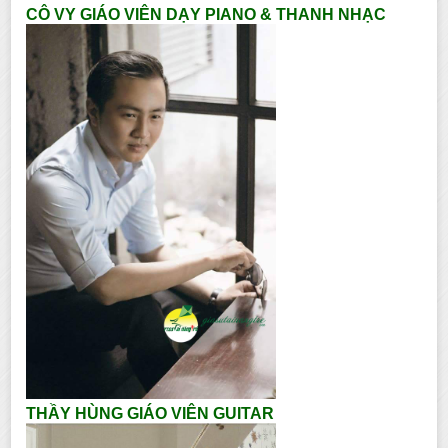
CÔ VY GIÁO VIÊN DẠY PIANO & THANH NHẠC
THẦY HÙNG GIÁO VIÊN GUITAR