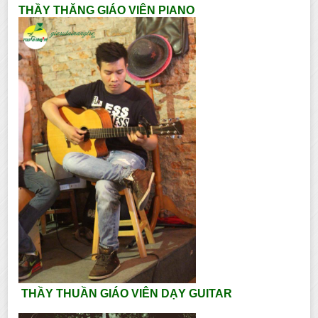
THẦY THĂNG GIÁO VIÊN PIANO
THẦY THUẦN GIÁO VIÊN DẠY GUITAR