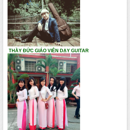
THẦY ĐỨC GIÁO VIÊN DẠY GUITAR