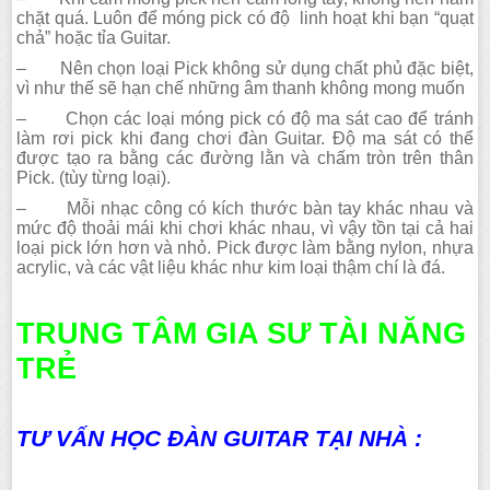
chặt quá. Luôn để móng pick có độ linh hoạt khi bạn “quạt
chả” hoặc tỉa Guitar.
– Nên chọn loại Pick không sử dụng chất phủ đặc biệt,
vì như thế sẽ hạn chế những âm thanh không mong muốn
– Chọn các loại móng pick có độ ma sát cao để tránh
làm rơi pick khi đang chơi đàn Guitar. Độ ma sát có thể
được tạo ra bằng các đường lằn và chấm tròn trên thân
Pick. (tùy từng loại).
– Mỗi nhạc công có kích thước bàn tay khác nhau và
mức độ thoải mái khi chơi khác nhau, vì vậy tồn tại cả hai
loại pick lớn hơn và nhỏ. Pick được làm bằng nylon, nhựa
acrylic, và các vật liệu khác như kim loại thậm chí là đá.
TRUNG TÂM GIA SƯ TÀI NĂNG
TRẺ
TƯ VẤN HỌC ĐÀN GUITAR TẠI NHÀ :