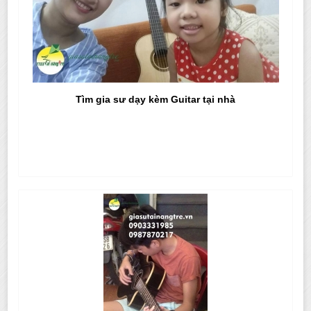
Tìm gia sư dạy kèm Guitar tại nhà