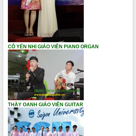
CÔ YẾN NHI GIÁO VIÊN PIANO ORGAN
THẦY OANH GIÁO VIÊN GUITAR