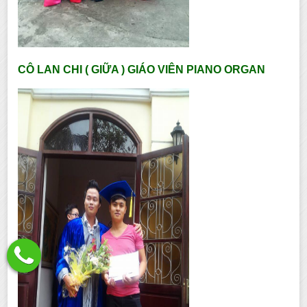
CÔ LAN CHI ( GIỮA ) GIÁO VIÊN PIANO ORGAN